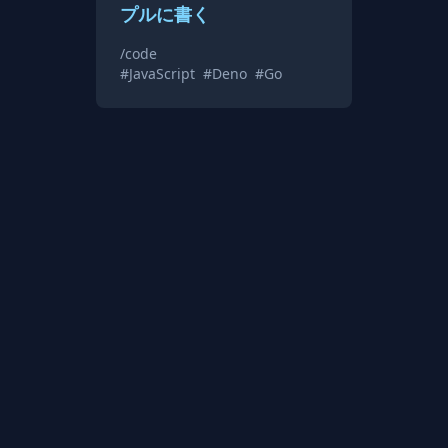
プルに書く
/code
#JavaScript
#Deno
#Go