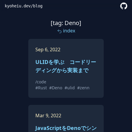
kyoheiu.dev
/
blog
[tag: Deno]
index
Sep 6, 2022
ULIDを学ぶ コードリー
ディングから実装まで
/code
#Rust
#Deno
#ulid
#zenn
Mar 9, 2022
JavaScriptをDenoでシン